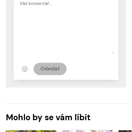
Odeslat
Mohlo by se vám líbit