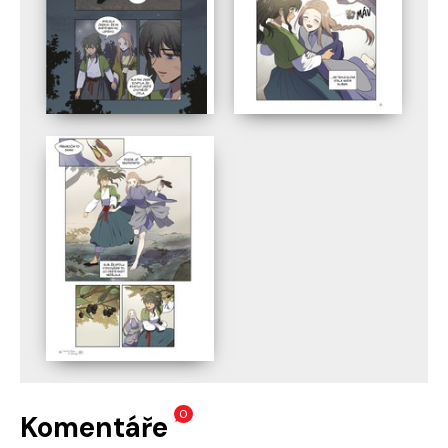
0
Komentáře