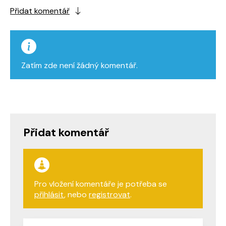
Přidat komentář
Zatím zde není žádný komentář.
Přidat komentář
Pro vložení komentáře je potřeba se
přihlásit
, nebo
registrovat
.