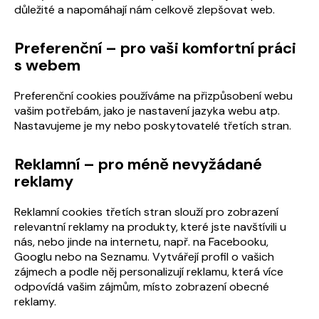
důležité a napomáhají nám celkově zlepšovat web.
Preferenční – pro vaši komfortní práci
s webem
Preferenční cookies používáme na přizpůsobení webu
vašim potřebám, jako je nastavení jazyka webu atp.
Nastavujeme je my nebo poskytovatelé třetích stran.
Reklamní – pro méně nevyžádané
reklamy
Reklamní cookies třetích stran slouží pro zobrazení
relevantní reklamy na produkty, které jste navštívili u
nás, nebo jinde na internetu, např. na Facebooku,
Googlu nebo na Seznamu. Vytvářejí profil o vašich
zájmech a podle něj personalizují reklamu, která více
odpovídá vašim zájmům, místo zobrazení obecné
reklamy.