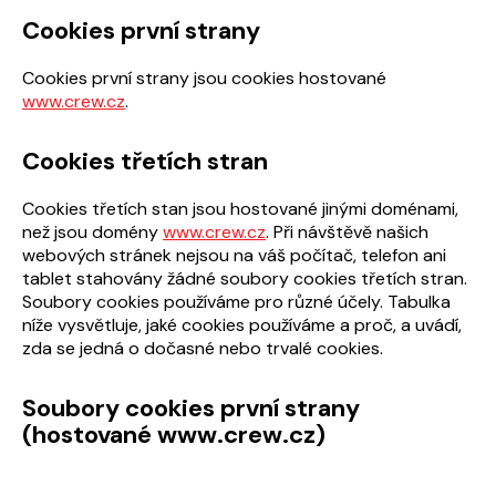
Cookies první strany
Cookies první strany jsou cookies hostované
www.crew.cz
.
Cookies třetích stran
Cookies třetích stan jsou hostované jinými doménami,
než jsou domény
www.crew.cz
. Při návštěvě našich
webových stránek nejsou na váš počítač, telefon ani
tablet stahovány žádné soubory cookies třetích stran.
Soubory cookies používáme pro různé účely. Tabulka
níže vysvětluje, jaké cookies používáme a proč, a uvádí,
zda se jedná o dočasné nebo trvalé cookies.
Soubory cookies první strany
(hostované www.crew.cz)