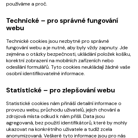
používáme a proč.
Technické – pro správné fungování
webu
Technické cookies jsou nezbytné pro správné
fungování webu a je nutné, aby byly vždy zapnuty. Jde
zejména o otázky bezpečnosti, ukládání položek košíku,
korektní zobrazení na mobilních zařízeních nebo
odesílání formulářů. Tyto cookies neukládají žádné vaše
osobní identifikovatelné informace.
Statistické – pro zlepšování webu
Statistické cookies nám přináší detailní informace o
provozu webu, průchodu uživatelů, jejich chování a
zdrojová místa odkud k nám přišli. Data jsou
agregovaná, bez použití identifikátorů, které by mohly
ukazovat na konkrétního uživatele a tudíž zcela
anonymizovaná. Veškeré tyto informace jsou pro nás