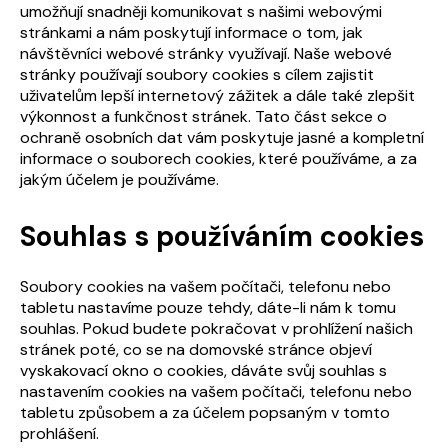
umožňují snadněji komunikovat s našimi webovými
stránkami a nám poskytují informace o tom, jak
návštěvníci webové stránky využívají. Naše webové
stránky používají soubory cookies s cílem zajistit
uživatelům lepší internetový zážitek a dále také zlepšit
výkonnost a funkčnost stránek. Tato část sekce o
ochraně osobních dat vám poskytuje jasné a kompletní
informace o souborech cookies, které používáme, a za
jakým účelem je používáme.
Souhlas s používáním cookies
Soubory cookies na vašem počítači, telefonu nebo
tabletu nastavíme pouze tehdy, dáte-li nám k tomu
souhlas. Pokud budete pokračovat v prohlížení našich
stránek poté, co se na domovské stránce objeví
vyskakovací okno o cookies, dáváte svůj souhlas s
nastavením cookies na vašem počítači, telefonu nebo
tabletu způsobem a za účelem popsaným v tomto
prohlášení.