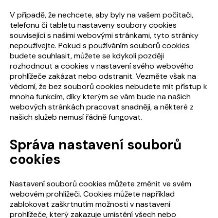
V případě, že nechcete, aby byly na vašem počítači,
telefonu či tabletu nastaveny soubory cookies
související s našimi webovými stránkami, tyto stránky
nepoužívejte. Pokud s používáním souborů cookies
budete souhlasit, můžete se kdykoli později
rozhodnout a cookies v nastavení svého webového
prohlížeče zakázat nebo odstranit. Vezměte však na
vědomí, že bez souborů cookies nebudete mít přístup k
mnoha funkcím, díky kterým se vám bude na našich
webových stránkách pracovat snadněji, a některé z
našich služeb nemusí řádně fungovat.
Správa nastavení souborů
cookies
Nastavení souborů cookies můžete změnit ve svém
webovém prohlížeči. Cookies můžete například
zablokovat zaškrtnutím možnosti v nastavení
prohlížeče, který zakazuje umístění všech nebo