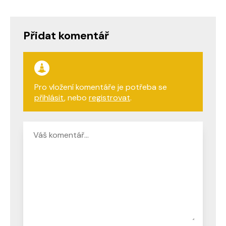
Přidat komentář
Pro vložení komentáře je potřeba se
přihlásit
, nebo
registrovat
.