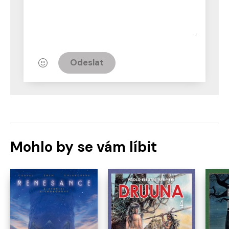
Odeslat
Mohlo by se vám líbit