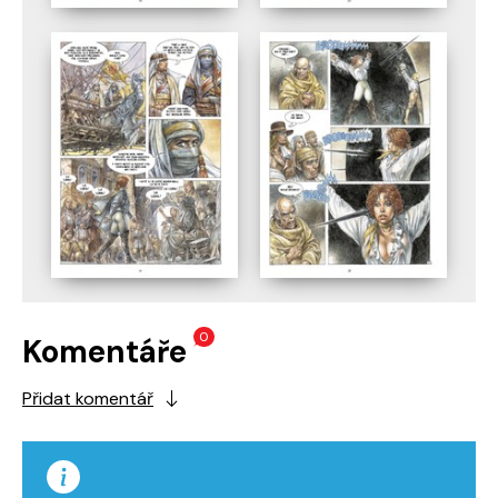
0
Komentáře
Přidat komentář