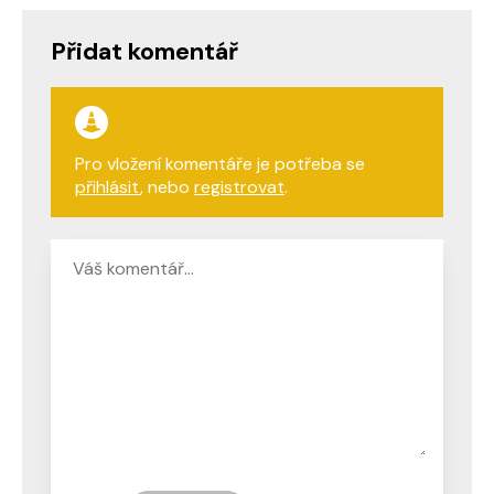
Přidat komentář
Pro vložení komentáře je potřeba se
přihlásit
, nebo
registrovat
.