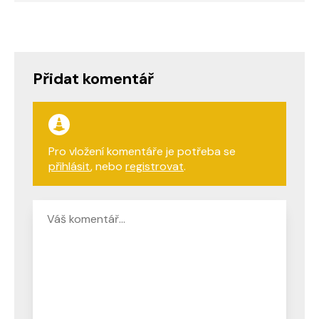
Přidat komentář
Pro vložení komentáře je potřeba se
přihlásit
, nebo
registrovat
.