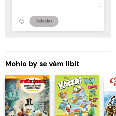
Odeslat
Mohlo by se vám líbit