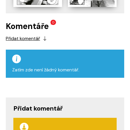
0
Komentáře
Přidat komentář
Zatím zde není žádný komentář.
Přidat komentář