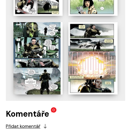
0
Komentáře
Přidat komentář