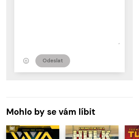
Odeslat
Mohlo by se vám líbit