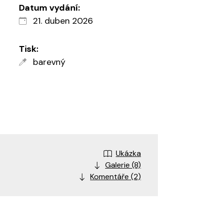
Datum vydání:
21. duben 2026
Tisk:
barevný
Ukázka
Galerie (8)
Komentáře (2)