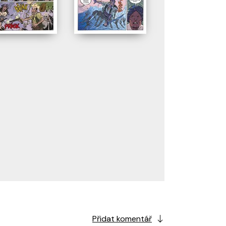
Přidat komentář