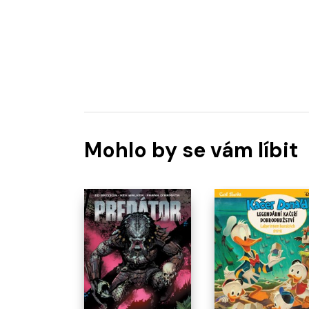
Mohlo by se vám líbit