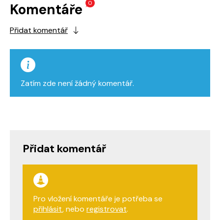
0
Komentáře
Přidat komentář
Zatím zde není žádný komentář.
Přidat komentář
Pro vložení komentáře je potřeba se
přihlásit
, nebo
registrovat
.