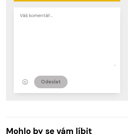
Odeslat
Mohlo by se vám líbit