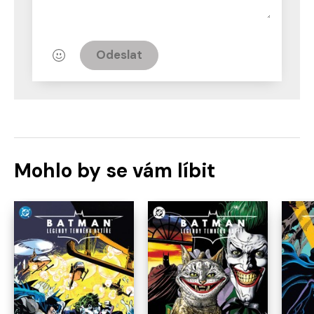
Odeslat
Mohlo by se vám líbit