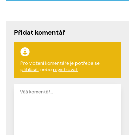
Přidat komentář
Pro vložení komentáře je potřeba se
přihlásit
, nebo
registrovat
.