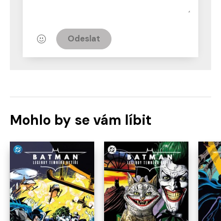
Odeslat
Mohlo by se vám líbit