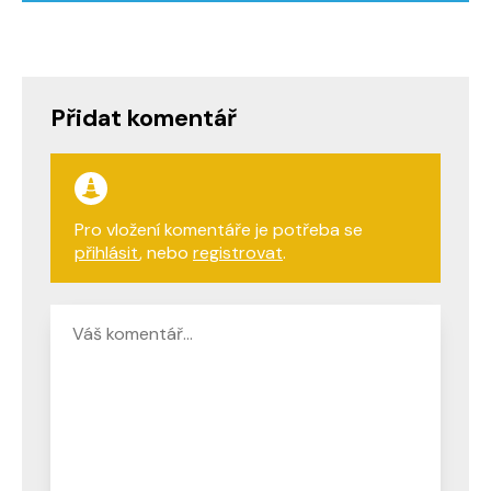
Přidat komentář
Pro vložení komentáře je potřeba se
přihlásit
, nebo
registrovat
.